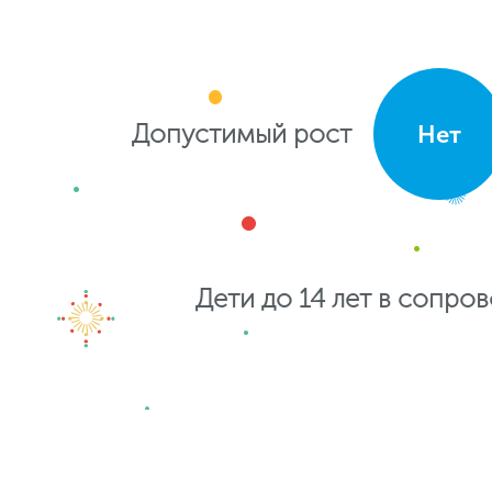
Допустимый рост
Нет
Дети до 14 лет в сопро