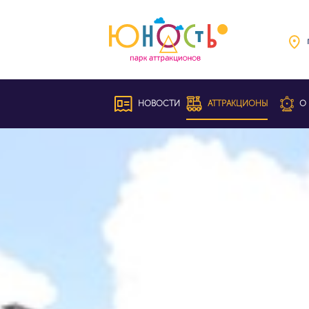
НОВОСТИ
АТТРАКЦИОНЫ
О 