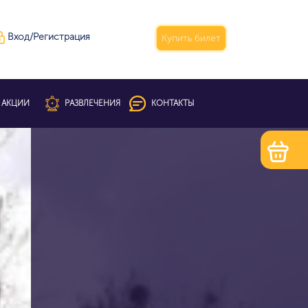
Вход/Регистрация
Купить билет
АКЦИИ
РАЗВЛЕЧЕНИЯ
КОНТАКТЫ