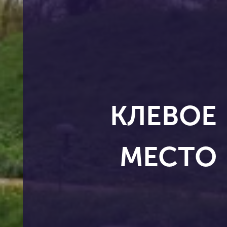
КЛЕВОЕ
МЕСТО