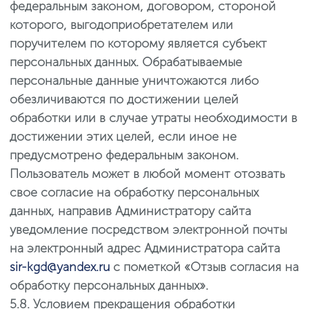
федеральным законом, договором, стороной
которого, выгодоприобретателем или
поручителем по которому является субъект
персональных данных. Обрабатываемые
персональные данные уничтожаются либо
обезличиваются по достижении целей
обработки или в случае утраты необходимости в
достижении этих целей, если иное не
предусмотрено федеральным законом.
Пользователь может в любой момент отозвать
свое согласие на обработку персональных
данных, направив Администратору сайта
уведомление посредством электронной почты
на электронный адрес Администратора сайта
sir-kgd@yandex.ru
с пометкой «Отзыв согласия на
обработку персональных данных».
5.8. Условием прекращения обработки