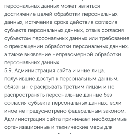
персональных данных может являться
достижение целей обработки персональных
данных, истечение срока действия согласия
субъекта персональных данных, отзыв согласия
субъектом персональных данных или требование
о прекращении обработки персональных данных,
а также выявление неправомерной обработки
персональных данных.
5.9. Администрация сайта и иные лица,
получившие доступ к персональным данным,
обязаны не раскрывать третьим лицам и не
распространять персональные данные без
согласия субъекта персональных данных, если
иное не предусмотрено федеральным законом.
Администрация сайта принимает необходимые
организационные и технические меры для