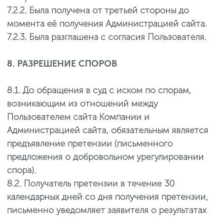
7.2.2. Была получена от третьей стороны до
момента её получения Администрацией сайта.
7.2.3. Была разглашена с согласия Пользователя.
8. РАЗРЕШЕНИЕ СПОРОВ
8.1. До обращения в суд с иском по спорам,
возникающим из отношений между
Пользователем сайта Компании и
Администрацией сайта, обязательным является
предъявление претензии (письменного
предложения о добровольном урегулировании
спора).
8.2. Получатель претензии в течение 30
календарных дней со дня получения претензии,
письменно уведомляет заявителя о результатах