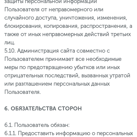
защиты персональной информации
Пользователя от неправомерного или
случайного доступа, уничтожения, изменения,
блокирования, копирования, распространения, а
также от иных неправомерных действий третьих
лиц.
5.10. Администрация сайта совместно с
Пользователем принимает все необходимые
меры по предотвращению убытков или иных
отрицательных последствий, вызванных утратой
или разглашением персональных данных
Пользователя.
6. ОБЯЗАТЕЛЬСТВА СТОРОН
6.1. Пользователь обязан:
6.1.1. Предоставить информацию о персональных