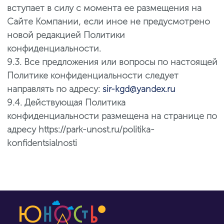
вступает в силу с момента ее размещения на
Сайте Компании, если иное не предусмотрено
новой редакцией Политики
конфиденциальности.
9.3. Все предложения или вопросы по настоящей
Политике конфиденциальности следует
направлять по адресу:
sir-kgd@yandex.ru
9.4. Действующая Политика
конфиденциальности размещена на странице по
адресу https://park-unost.ru/politika-
konfidentsialnosti