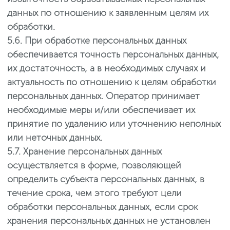
данных по отношению к заявленным целям их
обработки.
5.6. При обработке персональных данных
обеспечивается точность персональных данных,
их достаточность, а в необходимых случаях и
актуальность по отношению к целям обработки
персональных данных. Оператор принимает
необходимые меры и/или обеспечивает их
принятие по удалению или уточнению неполных
или неточных данных.
5.7. Хранение персональных данных
осуществляется в форме, позволяющей
определить субъекта персональных данных, в
течение срока, чем этого требуют цели
обработки персональных данных, если срок
хранения персональных данных не установлен