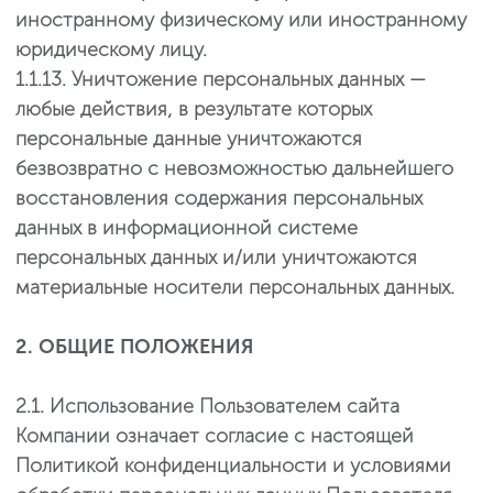
иностранному физическому или иностранному
юридическому лицу.
1.1.13. Уничтожение персональных данных —
любые действия, в результате которых
персональные данные уничтожаются
безвозвратно с невозможностью дальнейшего
восстановления содержания персональных
данных в информационной системе
персональных данных и/или уничтожаются
материальные носители персональных данных.
2. ОБЩИЕ ПОЛОЖЕНИЯ
2.1. Использование Пользователем сайта
Компании означает согласие с настоящей
Политикой конфиденциальности и условиями