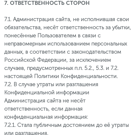
7. ОТВЕТСТВЕННОСТЬ СТОРОН
7.1. Администрация сайта, не исполнившая свои
обязательства, несёт ответственность за убытки,
понесённые Пользователем в связи с
неправомерным использованием персональных
данных, в соответствии с законодательством
Российской Федерации, за исключением
случаев, предусмотренных п.п. 5.2., 5.3. и 7.2.
настоящей Политики Конфиденциальности.
7.2. В случае утраты или разглашения
Конфиденциальной информации
Администрация сайта не несёт
ответственность, если данная
конфиденциальная информация:
7.2.1. Стала публичным достоянием до её утраты
или разглашения.