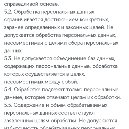
справедливой основе.
5.2. Обработка персональных данных
ограничивается достижением конкретных,
заранее определенных и законных целей. Не
допускается обработка персональных данных,
несовместимая с целями сбора персональных
данных.
5.3. Не допускается объединение баз данных,
содержащих персональные данные, обработка
которых осуществляется в целях,
несовместимых между собой.
5.4. Обработке подлежат только персональные
данные, которые отвечают целям их обработки.
5.5. Содержание и объем обрабатываемых
персональных данных соответствуют
заявленным целям обработки. Не допускается
избыточность обрабатываемых персональных