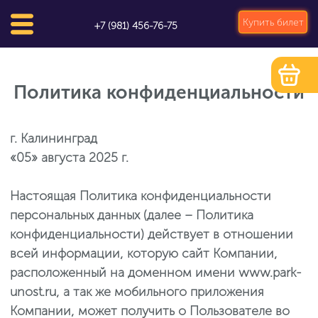
Купить билет
+7 (981) 456-76-75
Политика конфиденциальности
г. Калининград
«05» августа 2025 г.
Настоящая Политика конфиденциальности
персональных данных (далее – Политика
конфиденциальности) действует в отношении
всей информации, которую сайт Компании,
расположенный на доменном имени www.park-
unost.ru, а так же мобильного приложения
Компании, может получить о Пользователе во