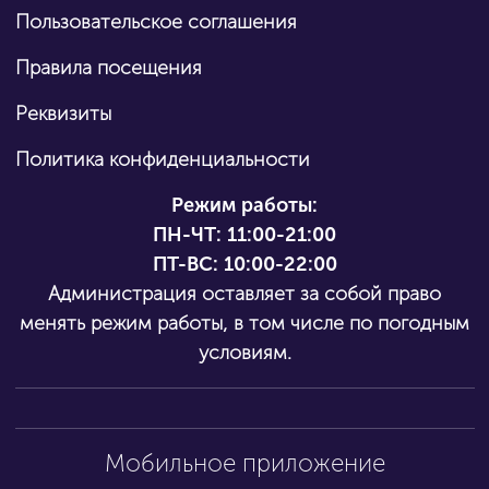
Пользовательское соглашения
Правила посещения
Реквизиты
Политика конфиденциальности
Режим работы:
ПН-ЧТ:
11:00-21:00
ПТ-ВС: 10:00-22:00
Администрация оставляет за собой право
менять режим работы, в том числе по погодным
условиям.
Мобильное приложение