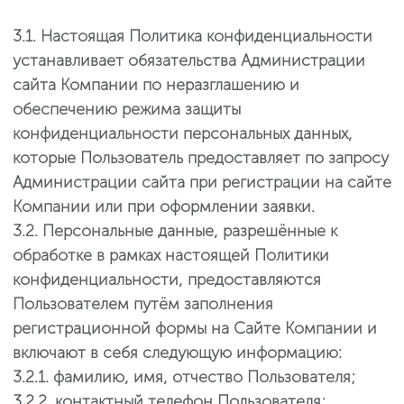
3.1. Настоящая Политика конфиденциальности
устанавливает обязательства Администрации
сайта Компании по неразглашению и
обеспечению режима защиты
конфиденциальности персональных данных,
которые Пользователь предоставляет по запросу
Администрации сайта при регистрации на сайте
Компании или при оформлении заявки.
3.2. Персональные данные, разрешённые к
обработке в рамках настоящей Политики
конфиденциальности, предоставляются
Пользователем путём заполнения
регистрационной формы на Сайте Компании и
включают в себя следующую информацию:
3.2.1. фамилию, имя, отчество Пользователя;
3.2.2. контактный телефон Пользователя;