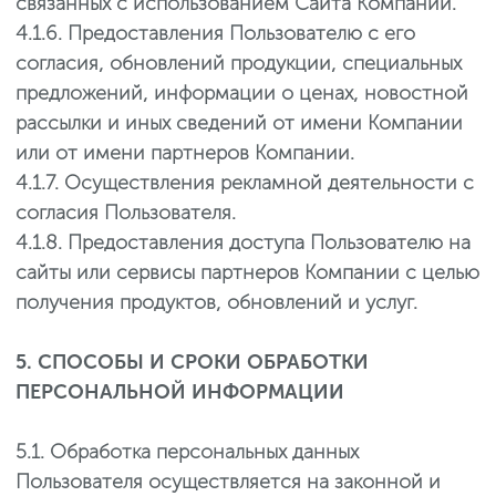
связанных с использованием Сайта Компании.
4.1.6. Предоставления Пользователю с его
согласия, обновлений продукции, специальных
предложений, информации о ценах, новостной
рассылки и иных сведений от имени Компании
или от имени партнеров Компании.
4.1.7. Осуществления рекламной деятельности с
согласия Пользователя.
4.1.8. Предоставления доступа Пользователю на
сайты или сервисы партнеров Компании с целью
получения продуктов, обновлений и услуг.
5. СПОСОБЫ И СРОКИ ОБРАБОТКИ
ПЕРСОНАЛЬНОЙ ИНФОРМАЦИИ
5.1. Обработка персональных данных
Пользователя осуществляется на законной и