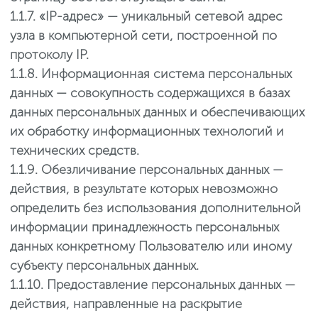
1.1.7. «IP-адрес» — уникальный сетевой адрес
узла в компьютерной сети, построенной по
протоколу IP.
1.1.8. Информационная система персональных
данных — совокупность содержащихся в базах
данных персональных данных и обеспечивающих
их обработку информационных технологий и
технических средств.
1.1.9. Обезличивание персональных данных —
действия, в результате которых невозможно
определить без использования дополнительной
информации принадлежность персональных
данных конкретному Пользователю или иному
субъекту персональных данных.
1.1.10. Предоставление персональных данных —
действия, направленные на раскрытие