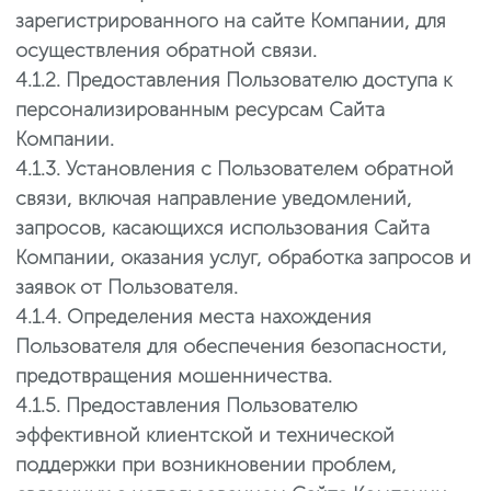
зарегистрированного на сайте Компании, для
осуществления обратной связи.
4.1.2. Предоставления Пользователю доступа к
персонализированным ресурсам Сайта
Компании.
4.1.3. Установления с Пользователем обратной
связи, включая направление уведомлений,
запросов, касающихся использования Сайта
Компании, оказания услуг, обработка запросов и
заявок от Пользователя.
4.1.4. Определения места нахождения
Пользователя для обеспечения безопасности,
предотвращения мошенничества.
4.1.5. Предоставления Пользователю
эффективной клиентской и технической
поддержки при возникновении проблем,