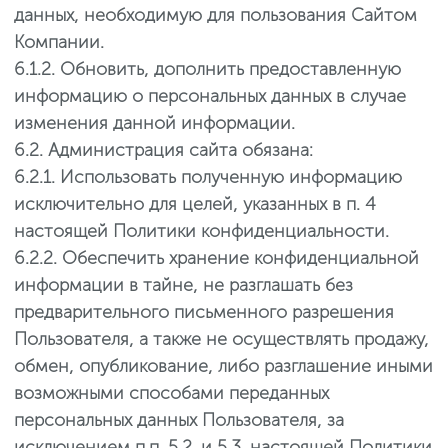
данных, необходимую для пользования Сайтом
Компании.
6.1.2. Обновить, дополнить предоставленную
информацию о персональных данных в случае
изменения данной информации.
6.2. Администрация сайта обязана:
6.2.1. Использовать полученную информацию
исключительно для целей, указанных в п. 4
настоящей Политики конфиденциальности.
6.2.2. Обеспечить хранение конфиденциальной
информации в тайне, не разглашать без
предварительного письменного разрешения
Пользователя, а также не осуществлять продажу,
обмен, опубликование, либо разглашение иными
возможными способами переданных
персональных данных Пользователя, за
исключением п.п. 5.2. и 5.3. настоящей Политики