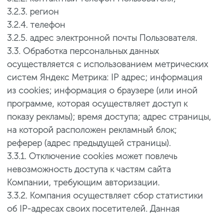
3.2.3. регион
3.2.4. телефон
3.2.5. адрес электронной почты Пользователя.
3.3. Обработка персональных данных
осуществляется с использованием метрических
систем Яндекс Метрика: IP адрес; информация
из cookies; информация о браузере (или иной
программе, которая осуществляет доступ к
показу рекламы); время доступа; адрес страницы,
на которой расположен рекламный блок;
реферер (адрес предыдущей страницы).
3.3.1. Отключение cookies может повлечь
невозможность доступа к частям сайта
Компании, требующим авторизации.
3.3.2. Компания осуществляет сбор статистики
об IP-адресах своих посетителей. Данная