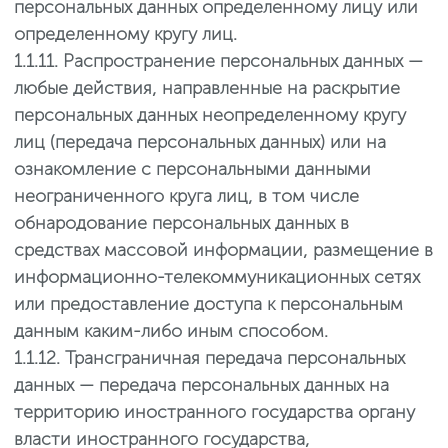
персональных данных определенному лицу или
определенному кругу лиц.
1.1.11. Распространение персональных данных —
любые действия, направленные на раскрытие
персональных данных неопределенному кругу
лиц (передача персональных данных) или на
ознакомление с персональными данными
неограниченного круга лиц, в том числе
обнародование персональных данных в
средствах массовой информации, размещение в
информационно-телекоммуникационных сетях
или предоставление доступа к персональным
данным каким-либо иным способом.
1.1.12. Трансграничная передача персональных
данных — передача персональных данных на
территорию иностранного государства органу
власти иностранного государства,