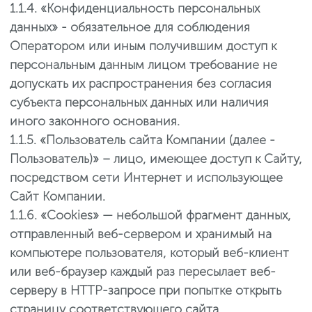
1.1.4. «Конфиденциальность персональных
данных» - обязательное для соблюдения
Оператором или иным получившим доступ к
персональным данным лицом требование не
допускать их распространения без согласия
субъекта персональных данных или наличия
иного законного основания.
1.1.5. «Пользователь сайта Компании (далее -
Пользователь)» – лицо, имеющее доступ к Сайту,
посредством сети Интернет и использующее
Сайт Компании.
1.1.6. «Cookies» — небольшой фрагмент данных,
отправленный веб-сервером и хранимый на
компьютере пользователя, который веб-клиент
или веб-браузер каждый раз пересылает веб-
серверу в HTTP-запросе при попытке открыть
страницу соответствующего сайта.