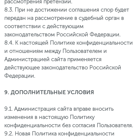
рассмотрения претензии.
8.3. При не достижении соглашения спор будет
передан на рассмотрение в судебный орган в
соответствии с действующим
законодательством Российской Федерации.
8.4. К настоящей Политике конфиденциальности
и отношениям между Пользователем и
Администрацией сайта применяется
действующее законодательство Российской
Федерации.
9. ДОПОЛНИТЕЛЬНЫЕ УСЛОВИЯ
9.1. Администрация сайта вправе вносить
изменения в настоящую Политику
конфиденциальности без согласия Пользователя.
9.2. Новая Политика конфиденциальности