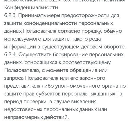
Конфиденциальности.
6.2.3. Принимать меры предосторожности для
защиты конфиденциальности персональных
данных Пользователя согласно порядку, обычно
используемого для защиты такого рода
информации в существующем деловом обороте.
6.2.4. Осуществить блокирование персональных
данных, относящихся к соответствующему
Пользователю, с момента обращения или
запроса Пользователя или его законного
представителя либо уполномоченного органа по
защите прав субъектов персональных данных на
период проверки, в случае выявления
недостоверных персональных данных или
неправомерных действий.