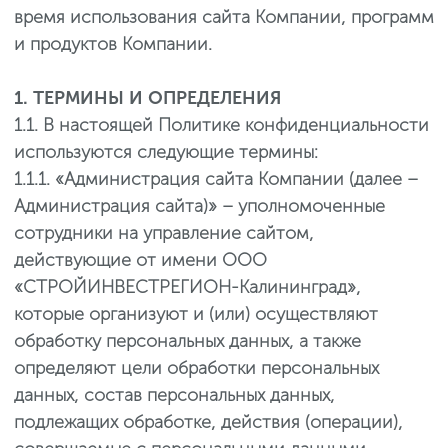
время использования сайта Компании, программ
и продуктов Компании.
1. ТЕРМИНЫ И ОПРЕДЕЛЕНИЯ
1.1. В настоящей Политике конфиденциальности
используются следующие термины:
1.1.1. «Администрация сайта Компании (далее –
Администрация сайта)» – уполномоченные
сотрудники на управление сайтом,
действующие от имени ООО
«СТРОЙИНВЕСТРЕГИОН-Калининград»,
которые организуют и (или) осуществляют
обработку персональных данных, а также
определяют цели обработки персональных
данных, состав персональных данных,
подлежащих обработке, действия (операции),