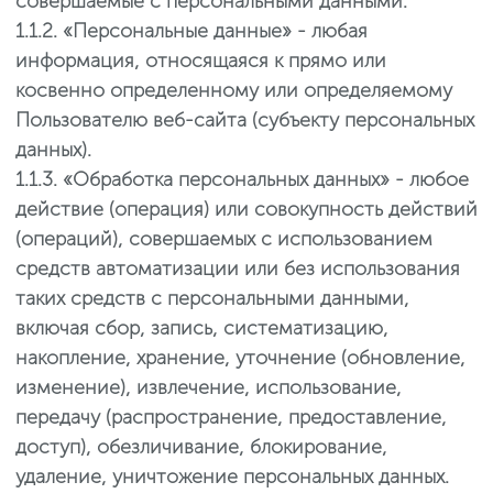
совершаемые с персональными данными.
1.1.2. «Персональные данные» - любая
информация, относящаяся к прямо или
косвенно определенному или определяемому
Пользователю веб-сайта (субъекту персональных
данных).
1.1.3. «Обработка персональных данных» - любое
действие (операция) или совокупность действий
(операций), совершаемых с использованием
средств автоматизации или без использования
таких средств с персональными данными,
включая сбор, запись, систематизацию,
накопление, хранение, уточнение (обновление,
изменение), извлечение, использование,
передачу (распространение, предоставление,
доступ), обезличивание, блокирование,
удаление, уничтожение персональных данных.