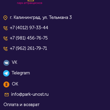
г. Калининград, ул. Тельмана 3
+7 (4012) 97-33-44
+7 (981) 456-76-75
+7 (962) 261-79-71
VK
Telegram
OK
info@park-unost.ru
Оплата и возврат