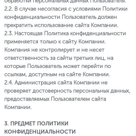
обработки персональных данных Пользователя.
2.2. В случае несогласия с условиями Политики
конфиденциальности Пользователь должен
прекратить использование сайта Компании.
2.3. Настоящая Политика конфиденциальности
применяется только к сайту Компании.
Компания не контролирует и не несет
ответственность за сайты третьих лиц, на
которые Пользователь может перейти по
ссылкам, доступным на сайте Компании.
2.4. Администрация сайта Компании не
проверяет достоверность персональных данных,
предоставляемых Пользователем сайта
Компании.
3. ПРЕДМЕТ ПОЛИТИКИ
КОНФИДЕНЦИАЛЬНОСТИ