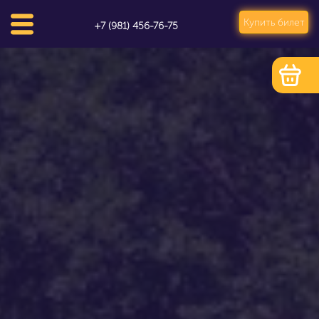
Купить билет
+7 (981) 456-76-75