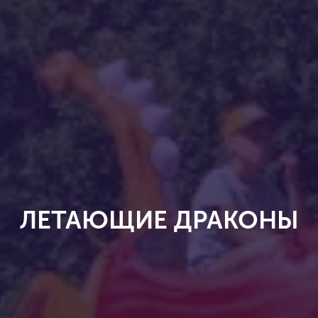
ЛЕТАЮЩИЕ ДРАКОНЫ