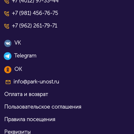
+7 (4012) 97-33-44
+7 (981) 456-76-75
+7 (962) 261-79-71
VK
Telegram
OK
info@park-unost.ru
Оплата и возврат
Пользовательское соглашения
Правила посещения
Реквизиты