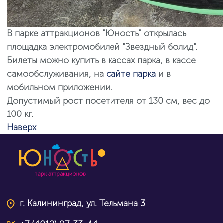
В парке аттракционов "Юность" открылась
площадка электромобилей "Звездный болид".
Билеты можно купить в кассах парка, в кассе
самообслуживания, на
сайте парка
и в
мобильном приложении.
Допустимый рост посетителя от 130 см, вес до
100 кг.
Наверх
г. Калининград, ул. Тельмана 3