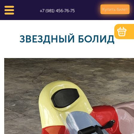
Купить билет
+7 (981) 456-76-75
ЗВЕЗДНЫЙ БОЛИД