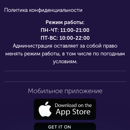
Политика конфиденциальности
Режим работы:
ПН-ЧТ:
11:00-21:00
ПТ-ВС: 10:00-22:00
Администрация оставляет за собой право
менять режим работы, в том числе по погодным
условиям.
Мобильное приложение